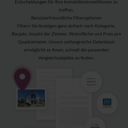
Entscheidungen für Ihre Immobilieninvestitionen zu
treffen.
Benutzerfreundliche Filteroptionen
Filtern Sie Anzeigen ganz einfach nach Kategorie,
Baujahr, Anzahl der Zimmer, Wohnfläche und Preis pro
Quadratmeter. Unsere umfangreiche Datenbasis
ermöglicht es Ihnen, schnell die passenden
Vergleichsobjekte zu finden.