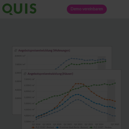
Demo vereinbaren