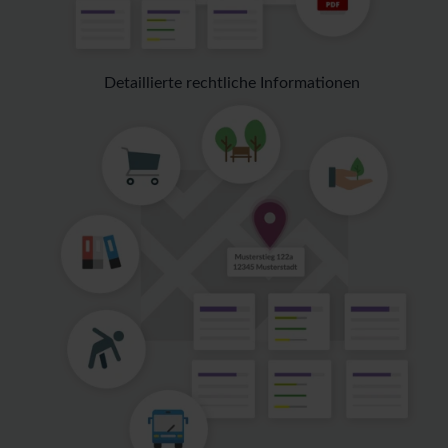
Detaillierte rechtliche Informationen