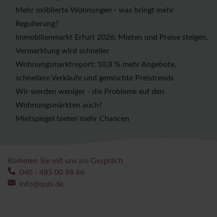
Mehr möblierte Wohnungen - was bringt mehr
Regulierung?
Immobilienmarkt Erfurt 2026: Mieten und Preise steigen,
Vermarktung wird schneller
Wohnungsmarktreport: 10,8 % mehr Angebote,
schnellere Verkäufe und gemischte Preistrends
Wir werden weniger - die Probleme auf den
Wohnungsmärkten auch?
Mietspiegel bieten mehr Chancen
Kommen Sie mit uns ins Gespräch
040 - 485 00 98 66
info@quis.de