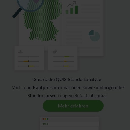
Smart: die QUIS Standortanalyse
Miet- und Kaufpreisinformationen sowie umfangreiche
Standortbewertungen einfach abrufbar