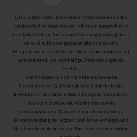
QUIS bietet Ihnen umfassende Informationen zu den
regulatorischen Aspekten der Miete am ausgewählten
Standort. Erfahren Sie, ob ein Mietspiegel verfügbar ist,
ob es eine Kappungsgrenze gibt und ob eine
Mietpreisbremse in Kraft ist. Diese Informationen sind
entscheidend, um nachhaltige Entscheidungen zu
treffen.
Investitionsrisiko und Markttrends bewerten
Sie erhalten mit QUIS detaillierte Einblicke in das
Investitionsrisiko einschließlich Kaufpreisfaktoren für
neue und bestehende Wohnungen sowie
Leerstandsquoten. Darüber hinaus können Sie die
Mietentwicklung der letzten fünf Jahre verfolgen und
Markttrends analysieren, um Ihre Investitionen optimal