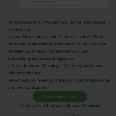
Angebotspreise für Wohnimmobilien für jede Adresse in
Deutschland
Nutzen Sie die umfassende Datenbasis von QUIS zur
Bestimmung aktueller Angebotspreise für jede Adresse.
Aktuelle Kaufpreise und Mietenentwicklung
Entwicklung der Vermarktungsdauer
Informationen zu Mietspiegel, Mietobergrenzen und
Mietpreisbindung
Bewertung des Investitionsrisikos mit Kaufpreisfaktoren
und Leerstandsquoten
Umfangreiche Kaufpreisdaten und Analysen