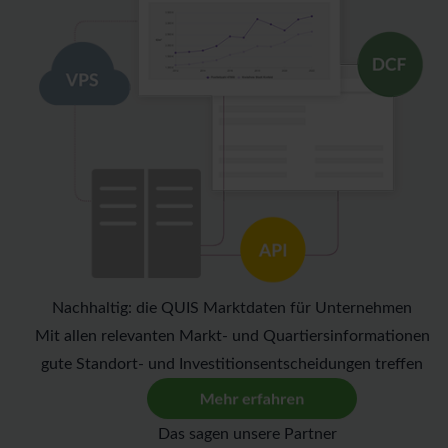
Nachhaltig: die QUIS Marktdaten für Unternehmen
Mit allen relevanten Markt- und Quartiersinformationen
gute Standort- und Investitionsentscheidungen treffen
Das sagen unsere Partner