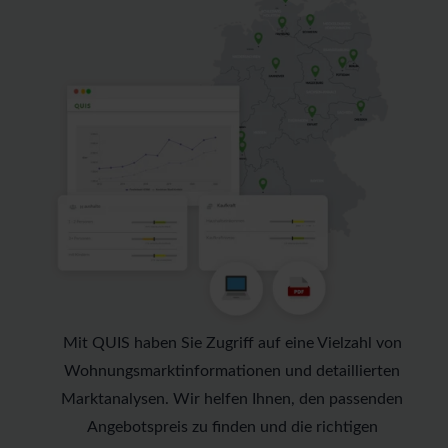
Mit QUIS haben Sie Zugriff auf eine Vielzahl von
Wohnungsmarktinformationen und detaillierten
Marktanalysen. Wir helfen Ihnen, den passenden
Angebotspreis zu finden und die richtigen