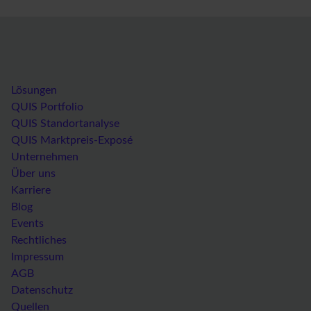
Lösungen
QUIS Portfolio
QUIS Standortanalyse
QUIS Marktpreis-Exposé
Unternehmen
Über uns
Karriere
Blog
Events
Rechtliches
Impressum
AGB
Datenschutz
Quellen